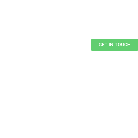
GET IN TOUCH